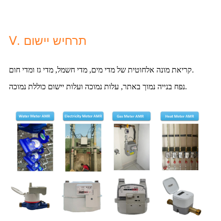
Ⅴ. תרחיש יישום
קריאת מונה אלחוטית של מדי מים, מדי חשמל, מדי גז ומדי חום.
נפח בנייה נמוך באתר, עלות נמוכה ועלות יישום כוללת נמוכה.