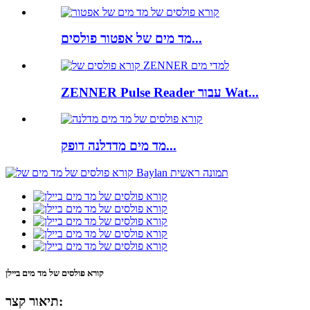
מד מים של אפטור פולסים...
ZENNER Pulse Reader עבור Wat...
מד מים מדדלנה דופק...
קורא פולסים של מד מים ביילן
תיאור קצר: