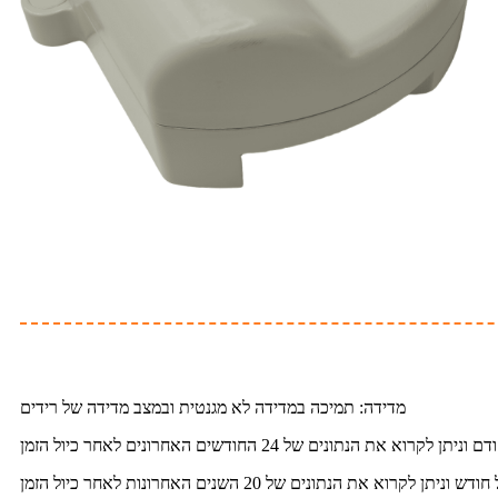
מדידה: תמיכה במדידה לא מגנטית ובמצב מדידה של רידים